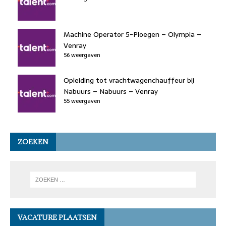
Machine Operator 5-Ploegen – Olympia –
Venray
56 weergaven
Opleiding tot vrachtwagenchauffeur bij
Nabuurs – Nabuurs – Venray
55 weergaven
ZOEKEN
VACATURE PLAATSEN