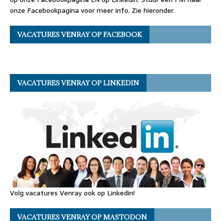
onze Facebookpagina voor meer info. Zie hieronder.
VACATURES VENRAY OP FACEBOOK
VACATURES VENRAY OP LINKEDIN
Volg vacatures Venray ook op Linkedin!
VACATURES VENRAY OP MASTODON