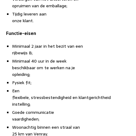
opruimen van de emballage;
Tijdig leveren aan
onze klant.
Functie-eisen
Minimaal 2 jaar in het bezit van een
rijbewijs B;
Minimaal 40 uur in de week
beschikbaar om te werken na je
opleiding;
Fysiek fit;
Een
flexibele, stressbestendigheid en klantgerichtheid
instelling;
Goede communicatie
vaardigheden;
Woonachtig binnen een straal van
25 km van Venray.