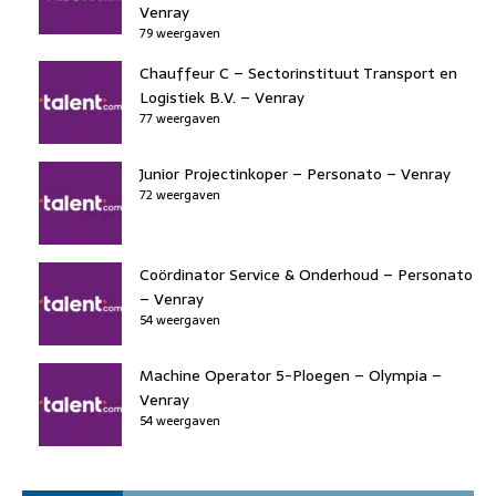
Venray
79 weergaven
Chauffeur C – Sectorinstituut Transport en
Logistiek B.V. – Venray
77 weergaven
Junior Projectinkoper – Personato – Venray
72 weergaven
Coördinator Service & Onderhoud – Personato
– Venray
54 weergaven
Machine Operator 5-Ploegen – Olympia –
Venray
54 weergaven