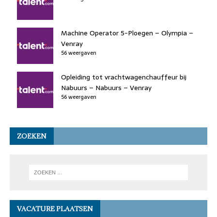
Machine Operator 5-Ploegen – Olympia –
Venray
56 weergaven
Opleiding tot vrachtwagenchauffeur bij
Nabuurs – Nabuurs – Venray
56 weergaven
ZOEKEN
VACATURE PLAATSEN