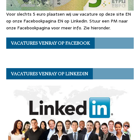
Voor slechts 5 euro plaatsen wij uw vacature op deze site EN
op onze Facebookpagina EN op Linkedin. Stuur een PM naar
onze Facebookpagina voor meer info. Zie hieronder.
VACATURES VENRAY OP FACEBOOK
VACATURES VENRAY OP LINKEDIN