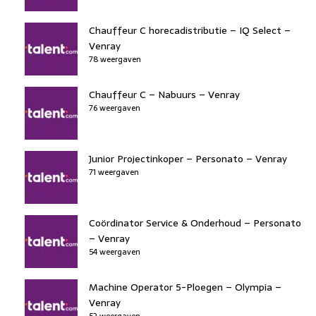
Chauffeur C horecadistributie – IQ Select –
Venray
78 weergaven
Chauffeur C – Nabuurs – Venray
76 weergaven
Junior Projectinkoper – Personato – Venray
71 weergaven
Coördinator Service & Onderhoud – Personato
– Venray
54 weergaven
Machine Operator 5-Ploegen – Olympia –
Venray
52 weergaven