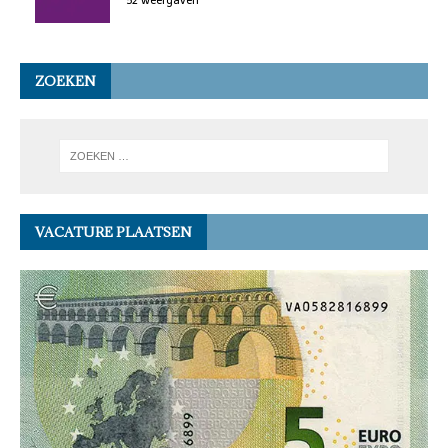
ZOEKEN
VACATURE PLAATSEN