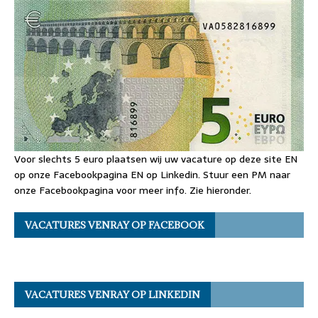
Voor slechts 5 euro plaatsen wij uw vacature op deze site EN
op onze Facebookpagina EN op Linkedin. Stuur een PM naar
onze Facebookpagina voor meer info. Zie hieronder.
VACATURES VENRAY OP FACEBOOK
VACATURES VENRAY OP LINKEDIN