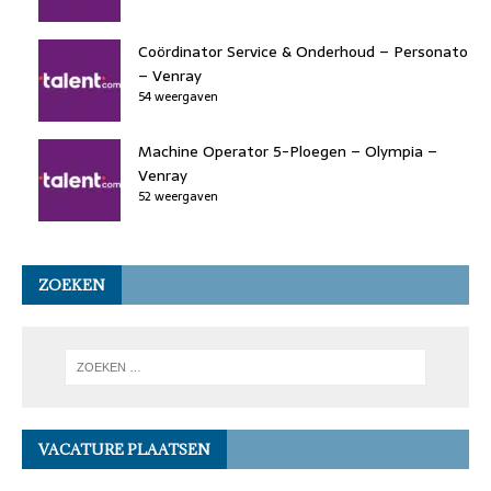
Coördinator Service & Onderhoud – Personato
– Venray
54 weergaven
Machine Operator 5-Ploegen – Olympia –
Venray
52 weergaven
ZOEKEN
VACATURE PLAATSEN