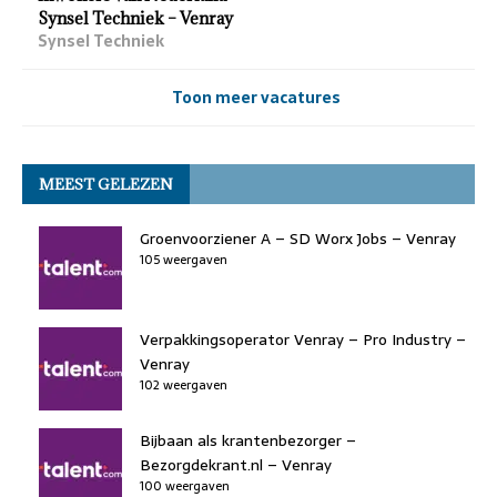
Synsel Techniek – Venray
Synsel Techniek
Toon meer vacatures
MEEST GELEZEN
Groenvoorziener A – SD Worx Jobs – Venray
105 weergaven
Verpakkingsoperator Venray – Pro Industry –
Venray
102 weergaven
Bijbaan als krantenbezorger –
Bezorgdekrant.nl – Venray
100 weergaven