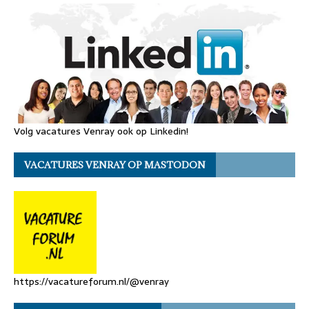
Volg vacatures Venray ook op Linkedin!
VACATURES VENRAY OP MASTODON
https://vacatureforum.nl/@venray