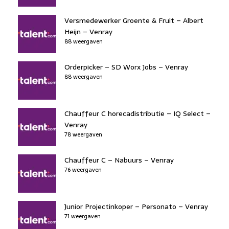
Versmedewerker Groente & Fruit – Albert
Heijn – Venray
88 weergaven
Orderpicker – SD Worx Jobs – Venray
88 weergaven
Chauffeur C horecadistributie – IQ Select –
Venray
78 weergaven
Chauffeur C – Nabuurs – Venray
76 weergaven
Junior Projectinkoper – Personato – Venray
71 weergaven