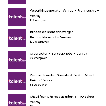
Verpakkingsoperator Venray – Pro Industry –
Venray
102 weergaven
Bijbaan als krantenbezorger –
Bezorgdekrant.nl – Venray
100 weergaven
Orderpicker – SD Worx Jobs – Venray
89 weergaven
Versmedewerker Groente & Fruit – Albert
Heijn – Venray
88 weergaven
Chauffeur C horecadistributie – IQ Select –
Venray