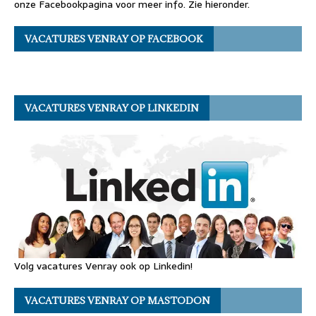
onze Facebookpagina voor meer info. Zie hieronder.
VACATURES VENRAY OP FACEBOOK
VACATURES VENRAY OP LINKEDIN
Volg vacatures Venray ook op Linkedin!
VACATURES VENRAY OP MASTODON