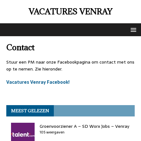
VACATURES VENRAY
Contact
Stuur een PM naar onze Facebookpagina om contact met ons
op te nemen. Zie hieronder.
Vacatures Venray Facebook!
MEEST GELEZEN
Groenvoorziener A – SD Worx Jobs – Venray
105 weergaven