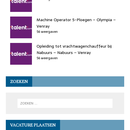
Machine Operator 5-Ploegen – Olympia –
Venray
56 weergaven
Opleiding tot vrachtwagenchauffeur bij
Nabuurs – Nabuurs – Venray
56 weergaven
ZOEKEN
VACATURE PLAATSEN