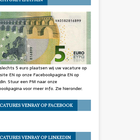
slechts 5 euro plaatsen wij uw vacature op
site EN op onze Facebookpagina EN op
din. Stuur een PM naar onze
ookpagina voor meer info. Zie hieronder.
CATURES VENRAY OP FACEBOOK
CATURES VENRAY OP LINKEDIN