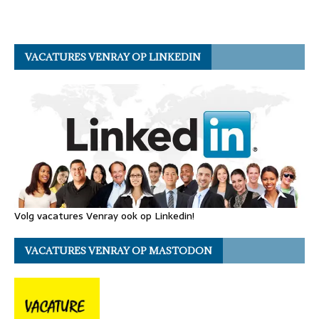
VACATURES VENRAY OP LINKEDIN
Volg vacatures Venray ook op Linkedin!
VACATURES VENRAY OP MASTODON