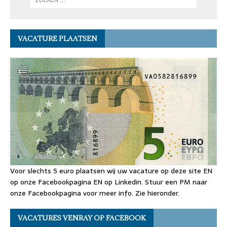
VACATURE PLAATSEN
Voor slechts 5 euro plaatsen wij uw vacature op deze site EN
op onze Facebookpagina EN op Linkedin. Stuur een PM naar
onze Facebookpagina voor meer info. Zie hieronder.
VACATURES VENRAY OP FACEBOOK